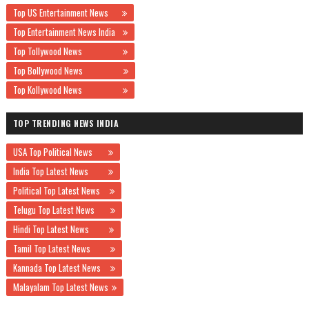
Top US Entertainment News
Top Entertainment News India
Top Tollywood News
Top Bollywood News
Top Kollywood News
TOP TRENDING NEWS INDIA
USA Top Political News
India Top Latest News
Political Top Latest News
Telugu Top Latest News
Hindi Top Latest News
Tamil Top Latest News
Kannada Top Latest News
Malayalam Top Latest News