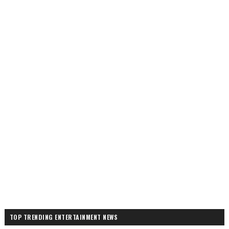
TOP TRENDING ENTERTAINMENT NEWS