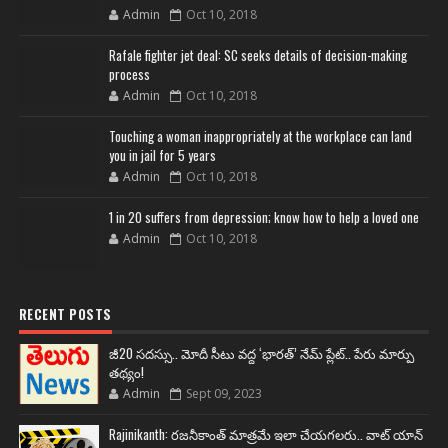
Admin
Oct 10, 2018
Rafale fighter jet deal: SC seeks details of decision-making
process
Admin
Oct 10, 2018
Touching a woman inappropriately at the workplace can land
you in jail for 5 years
Admin
Oct 10, 2018
1 in 20 suffers from depression; know how to help a loved one
Admin
Oct 10, 2018
RECENT POSTS
జీ20 సదస్సు.. మోదీ సీటు వద్ద ‘భారత్’ నేమ్ ప్లేట్‌.. పేరు మార్పు
తథ్యం!
Admin
Sept 09, 2023
Rajinikanth: రజనీకాంత్ మాత్రమే ఇలా చేయగలరు.. వాట్ యాన్