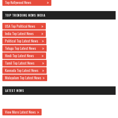
Top Kollywood News
TOP TRENDING NEWS INDIA
USA Top Political News
India Top Latest News
Political Top Latest News
Telugu Top Latest News
Hindi Top Latest News
Tamil Top Latest News
Kannada Top Latest News
Malayalam Top Latest News
LATEST NEWS
View More Latest News