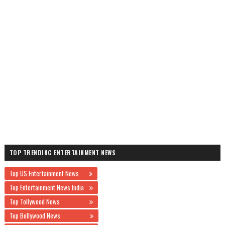
TOP TRENDING ENTERTAINMENT NEWS
Top US Entertainment News
Top Entertainment News India
Top Tollywood News
Top Bollywood News