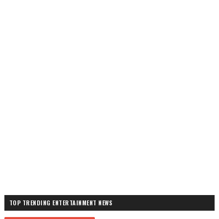
TOP TRENDING ENTERTAINMENT NEWS