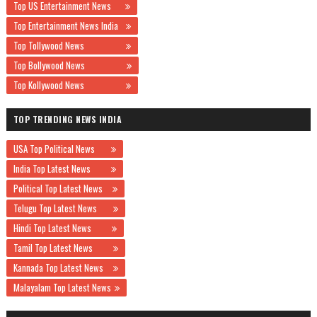
Top US Entertainment News
Top Entertainment News India
Top Tollywood News
Top Bollywood News
Top Kollywood News
TOP TRENDING NEWS INDIA
USA Top Political News
India Top Latest News
Political Top Latest News
Telugu Top Latest News
Hindi Top Latest News
Tamil Top Latest News
Kannada Top Latest News
Malayalam Top Latest News