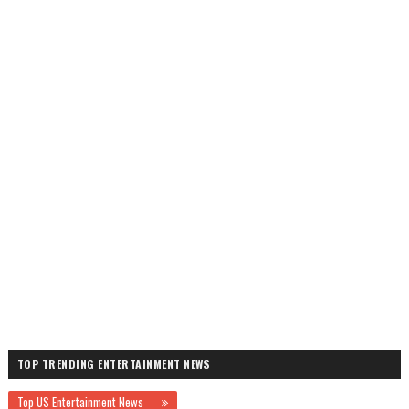
TOP TRENDING ENTERTAINMENT NEWS
Top US Entertainment News