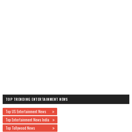
TOP TRENDING ENTERTAINMENT NEWS
Top US Entertainment News
Top Entertainment News India
Top Tollywood News