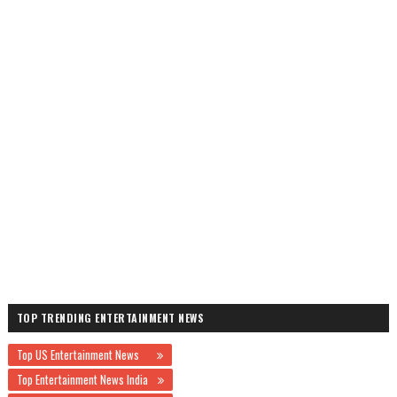
TOP TRENDING ENTERTAINMENT NEWS
Top US Entertainment News
Top Entertainment News India