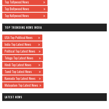
Top Tollywood News
Top Bollywood News
Top Kollywood News
TOP TRENDING NEWS INDIA
USA Top Political News
India Top Latest News
Political Top Latest News
Telugu Top Latest News
Hindi Top Latest News
Tamil Top Latest News
Kannada Top Latest News
Malayalam Top Latest News
LATEST NEWS