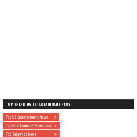
TOP TRENDING ENTERTAINMENT NEWS
Top US Entertainment News
Top Entertainment News India
Top Tollywood News