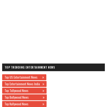
TOP TRENDING ENTERTAINMENT NEWS
Top US Entertainment News
Top Entertainment News India
Top Tollywood News
Top Bollywood News
Top Kollywood News