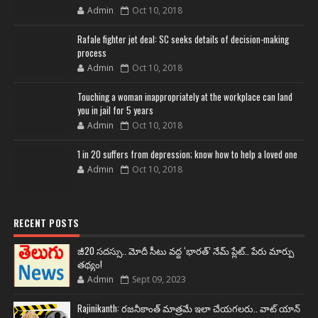
Admin
Oct 10, 2018
Rafale fighter jet deal: SC seeks details of decision-making
process
Admin
Oct 10, 2018
Touching a woman inappropriately at the workplace can land
you in jail for 5 years
Admin
Oct 10, 2018
1 in 20 suffers from depression; know how to help a loved one
Admin
Oct 10, 2018
RECENT POSTS
జీ20 సదస్సు.. మోదీ సీటు వద్ద ‘భారత్’ నేమ్ ప్లేట్‌.. పేరు మార్పు
తథ్యం!
Admin
Sept 09, 2023
Rajinikanth: రజనీకాంత్ మాత్రమే ఇలా చేయగలరు.. వాట్ యాన్