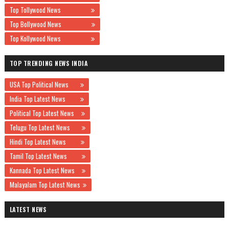
Top Tollywood News
Top Bollywood News
Top Kollywood News
TOP TRENDING NEWS INDIA
USA Top Political News
India Top Latest News
Political Top Latest News
Telugu Top Latest News
Hindi Top Latest News
Tamil Top Latest News
Kannada Top Latest News
Malayalam Top Latest News
LATEST NEWS