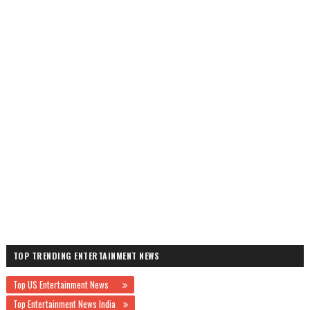
TOP TRENDING ENTERTAINMENT NEWS
Top US Entertainment News
Top Entertainment News India