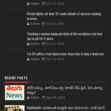
Admin
Oct 10, 2018
Rafale fighter jet deal: SC seeks details of decision-making
process
Admin
Oct 10, 2018
Touching a woman inappropriately at the workplace can land
you in jail for 5 years
Admin
Oct 10, 2018
1 in 20 suffers from depression; know how to help a loved one
Admin
Oct 10, 2018
RECENT POSTS
జీ20 సదస్సు.. మోదీ సీటు వద్ద ‘భారత్’ నేమ్ ప్లేట్‌.. పేరు మార్పు
తథ్యం!
Admin
Sept 09, 2023
Rajinikanth: రజనీకాంత్ మాత్రమే ఇలా చేయగలరు.. వాట్ యాన్