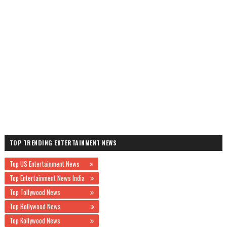
TOP TRENDING ENTERTAINMENT NEWS
Top US Entertainment News
Top Entertainment News India
Top Tollywood News
Top Bollywood News
Top Kollywood News