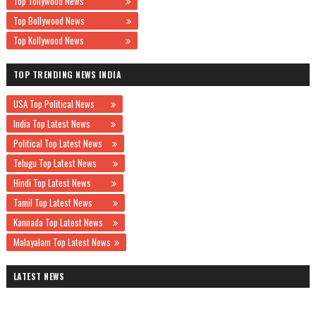
Top Tollywood News
Top Bollywood News
Top Kollywood News
TOP TRENDING NEWS INDIA
USA Top Political News
India Top Latest News
Political Top Latest News
Telugu Top Latest News
Hindi Top Latest News
Tamil Top Latest News
Kannada Top Latest News
Malayalam Top Latest News
LATEST NEWS