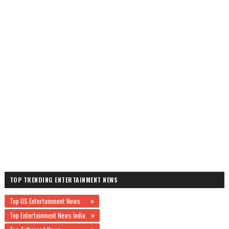
TOP TRENDING ENTERTAINMENT NEWS
Top US Entertainment News
Top Entertainment News India