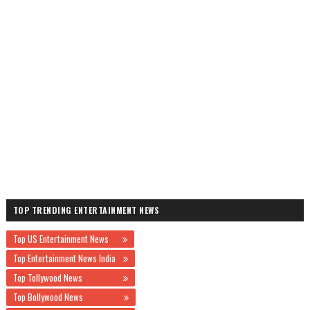
TOP TRENDING ENTERTAINMENT NEWS
Top US Entertainment News
Top Entertainment News India
Top Tollywood News
Top Bollywood News