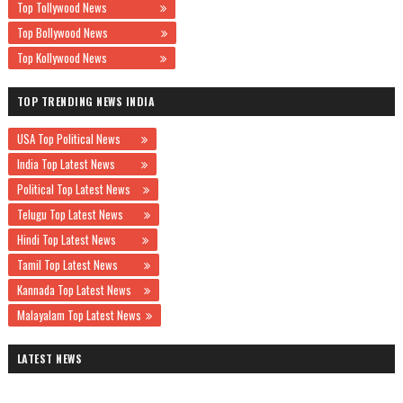
Top Tollywood News
Top Bollywood News
Top Kollywood News
TOP TRENDING NEWS INDIA
USA Top Political News
India Top Latest News
Political Top Latest News
Telugu Top Latest News
Hindi Top Latest News
Tamil Top Latest News
Kannada Top Latest News
Malayalam Top Latest News
LATEST NEWS