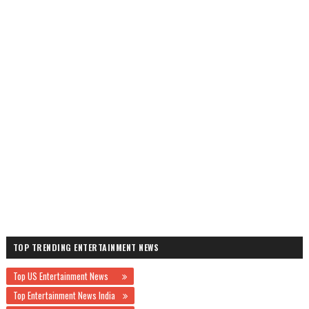
TOP TRENDING ENTERTAINMENT NEWS
Top US Entertainment News
Top Entertainment News India