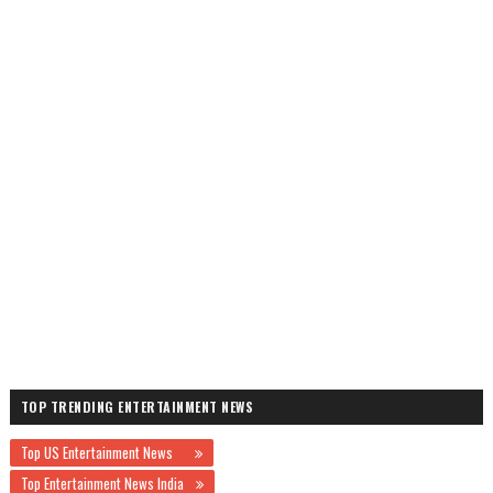
TOP TRENDING ENTERTAINMENT NEWS
Top US Entertainment News
Top Entertainment News India