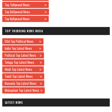
Top Tollywood News
Top Bollywood News
Top Kollywood News
TOP TRENDING NEWS INDIA
USA Top Political News
India Top Latest News
Political Top Latest News
Telugu Top Latest News
Hindi Top Latest News
Tamil Top Latest News
Kannada Top Latest News
Malayalam Top Latest News
LATEST NEWS