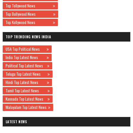
Top Tollywood News
Top Bollywood News
Top Kollywood News
TOP TRENDING NEWS INDIA
USA Top Political News
India Top Latest News
Political Top Latest News
Telugu Top Latest News
Hindi Top Latest News
Tamil Top Latest News
Kannada Top Latest News
Malayalam Top Latest News
LATEST NEWS