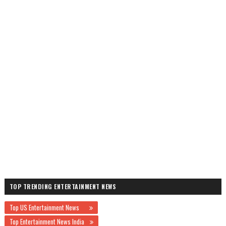
TOP TRENDING ENTERTAINMENT NEWS
Top US Entertainment News
Top Entertainment News India