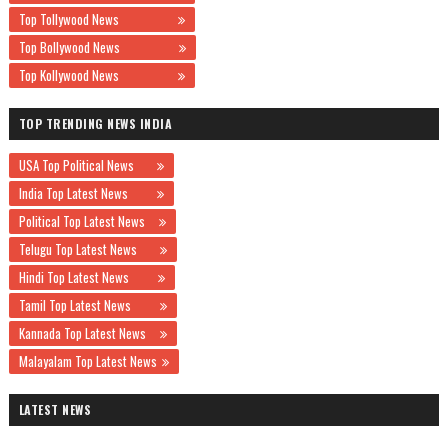
Top Tollywood News
Top Bollywood News
Top Kollywood News
TOP TRENDING NEWS INDIA
USA Top Political News
India Top Latest News
Political Top Latest News
Telugu Top Latest News
Hindi Top Latest News
Tamil Top Latest News
Kannada Top Latest News
Malayalam Top Latest News
LATEST NEWS