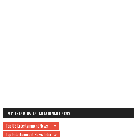
TOP TRENDING ENTERTAINMENT NEWS
Top US Entertainment News
Top Entertainment News India