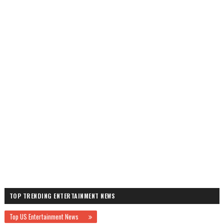
TOP TRENDING ENTERTAINMENT NEWS
Top US Entertainment News