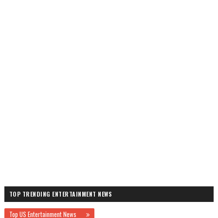
TOP TRENDING ENTERTAINMENT NEWS
Top US Entertainment News