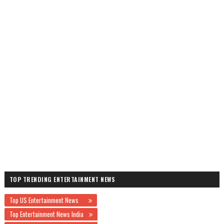
TOP TRENDING ENTERTAINMENT NEWS
Top US Entertainment News
Top Entertainment News India