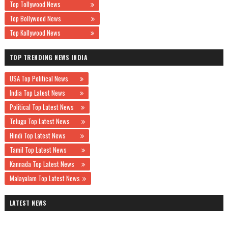
Top Tollywood News
Top Bollywood News
Top Kollywood News
TOP TRENDING NEWS INDIA
USA Top Political News
India Top Latest News
Political Top Latest News
Telugu Top Latest News
Hindi Top Latest News
Tamil Top Latest News
Kannada Top Latest News
Malayalam Top Latest News
LATEST NEWS