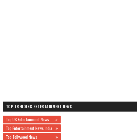
TOP TRENDING ENTERTAINMENT NEWS
Top US Entertainment News
Top Entertainment News India
Top Tollywood News