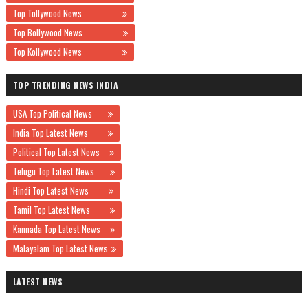
Top Tollywood News
Top Bollywood News
Top Kollywood News
TOP TRENDING NEWS INDIA
USA Top Political News
India Top Latest News
Political Top Latest News
Telugu Top Latest News
Hindi Top Latest News
Tamil Top Latest News
Kannada Top Latest News
Malayalam Top Latest News
LATEST NEWS