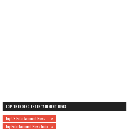
TOP TRENDING ENTERTAINMENT NEWS
Top US Entertainment News
Top Entertainment News India