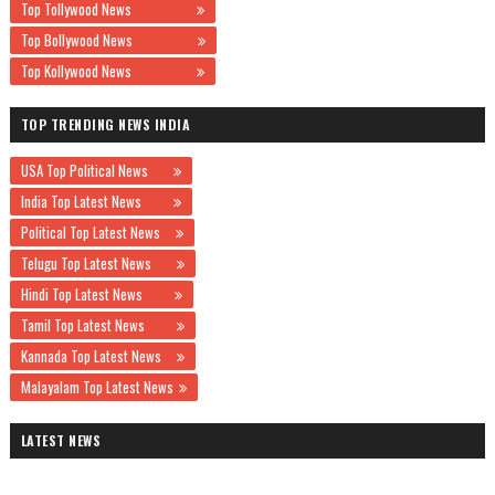
Top Tollywood News
Top Bollywood News
Top Kollywood News
TOP TRENDING NEWS INDIA
USA Top Political News
India Top Latest News
Political Top Latest News
Telugu Top Latest News
Hindi Top Latest News
Tamil Top Latest News
Kannada Top Latest News
Malayalam Top Latest News
LATEST NEWS