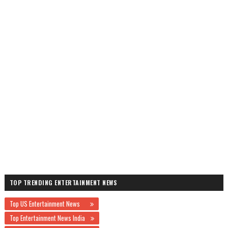
TOP TRENDING ENTERTAINMENT NEWS
Top US Entertainment News
Top Entertainment News India