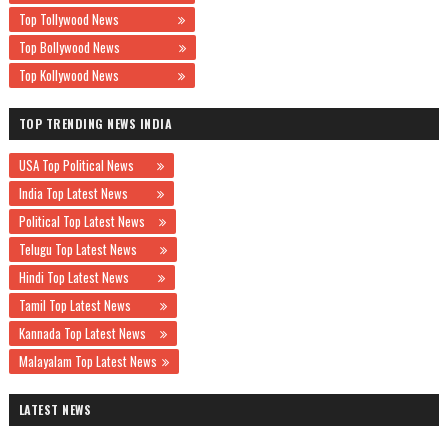
Top Tollywood News
Top Bollywood News
Top Kollywood News
TOP TRENDING NEWS INDIA
USA Top Political News
India Top Latest News
Political Top Latest News
Telugu Top Latest News
Hindi Top Latest News
Tamil Top Latest News
Kannada Top Latest News
Malayalam Top Latest News
LATEST NEWS