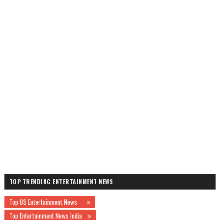
TOP TRENDING ENTERTAINMENT NEWS
Top US Entertainment News
Top Entertainment News India