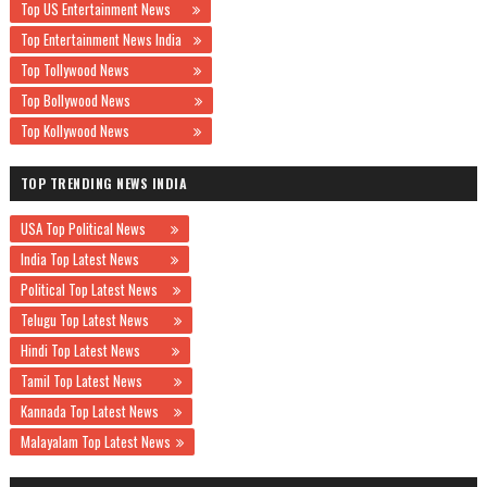
Top US Entertainment News
Top Entertainment News India
Top Tollywood News
Top Bollywood News
Top Kollywood News
TOP TRENDING NEWS INDIA
USA Top Political News
India Top Latest News
Political Top Latest News
Telugu Top Latest News
Hindi Top Latest News
Tamil Top Latest News
Kannada Top Latest News
Malayalam Top Latest News