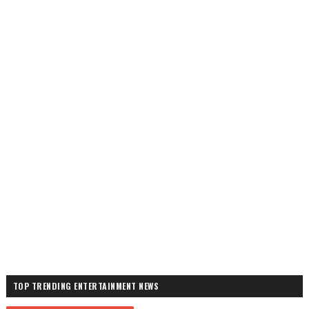
TOP TRENDING ENTERTAINMENT NEWS