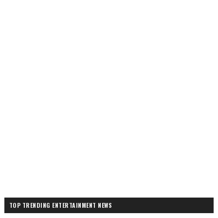
TOP TRENDING ENTERTAINMENT NEWS