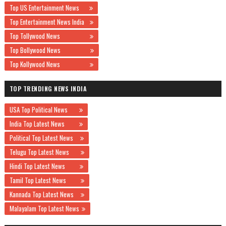
Top US Entertainment News
Top Entertainment News India
Top Tollywood News
Top Bollywood News
Top Kollywood News
TOP TRENDING NEWS INDIA
USA Top Political News
India Top Latest News
Political Top Latest News
Telugu Top Latest News
Hindi Top Latest News
Tamil Top Latest News
Kannada Top Latest News
Malayalam Top Latest News