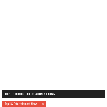
TOP TRENDING ENTERTAINMENT NEWS
Top US Entertainment News