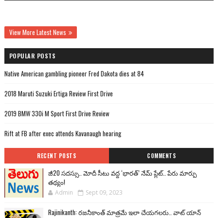
View More Latest News
POPULAR POSTS
Native American gambling pioneer Fred Dakota dies at 84
2018 Maruti Suzuki Ertiga Review First Drive
2019 BMW 330i M Sport First Drive Review
Rift at FB after exec attends Kavanaugh hearing
RECENT POSTS
COMMENTS
జీ20 సదస్సు.. మోదీ సీటు వద్ద ‘భారత్’ నేమ్ ప్లేట్‌.. పేరు మార్పు
తథ్యం!
Admin
Sept 09, 2023
Rajinikanth: రజనీకాంత్ మాత్రమే ఇలా చేయగలరు.. వాట్ యాన్