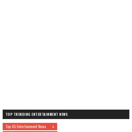
TOP TRENDING ENTERTAINMENT NEWS
Top US Entertainment News