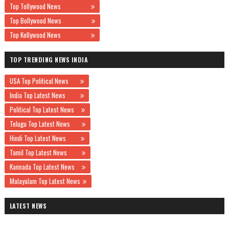
Top Tollywood News
Top Bollywood News
Top Kollywood News
TOP TRENDING NEWS INDIA
USA Top Political News
India Top Latest News
Political Top Latest News
Telugu Top Latest News
Hindi Top Latest News
Tamil Top Latest News
Kannada Top Latest News
Malayalam Top Latest News
LATEST NEWS