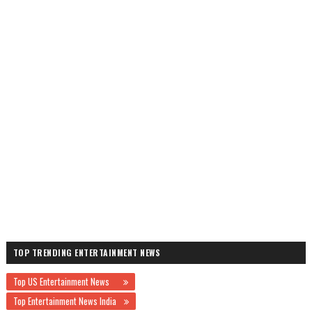
TOP TRENDING ENTERTAINMENT NEWS
Top US Entertainment News
Top Entertainment News India