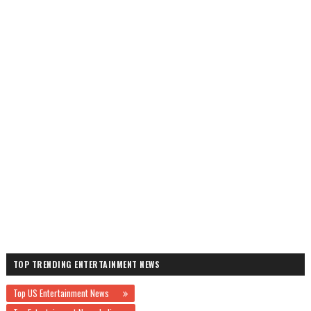
TOP TRENDING ENTERTAINMENT NEWS
Top US Entertainment News