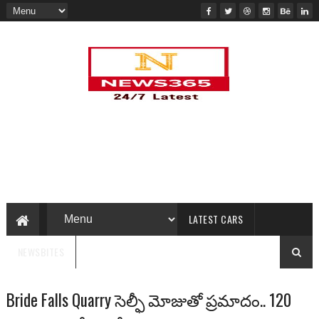
LATEST CARS
NEWSBITES
Bride Falls Quarry సెల్ఫీ మోజుతో ప్రమాదం.. 120