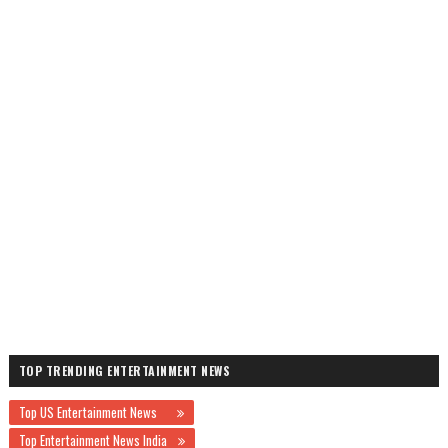
TOP TRENDING ENTERTAINMENT NEWS
Top US Entertainment News
Top Entertainment News India