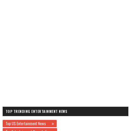
TOP TRENDING ENTERTAINMENT NEWS
Top US Entertainment News