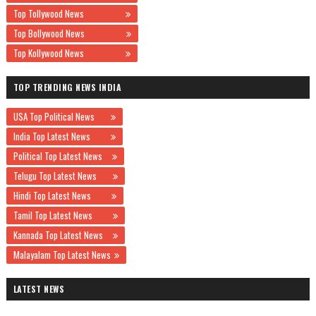
Top Tollywood News
Top Bollywood News
Top Kollywood News
TOP TRENDING NEWS INDIA
USA Top Political News
India Top Latest News
Political Top Latest News
Telugu Top Latest News
Hindi Top Latest News
Tamil Top Latest News
Kannada Top Latest News
Malayalam Top Latest News
LATEST NEWS