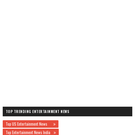
TOP TRENDING ENTERTAINMENT NEWS
Top US Entertainment News
Top Entertainment News India