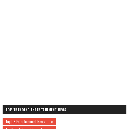
TOP TRENDING ENTERTAINMENT NEWS
Top US Entertainment News