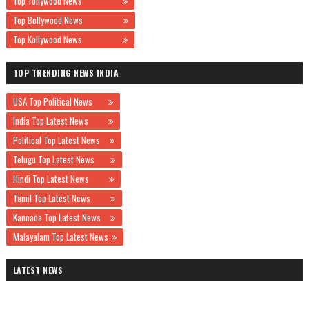
Top Tollywood News
Top Bollywood News
Top Kollywood News
TOP TRENDING NEWS INDIA
USA Top Political News
India Top Latest News
Political Top Latest News
Telugu Top Latest News
Hindi Top Latest News
Tamil Top Latest News
Kannada Top Latest News
Malayalam Top Latest News
LATEST NEWS