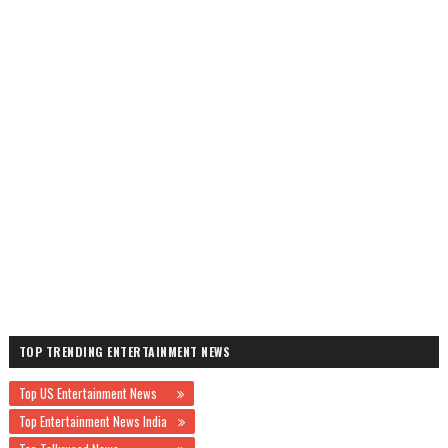
TOP TRENDING ENTERTAINMENT NEWS
Top US Entertainment News
Top Entertainment News India