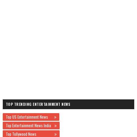
TOP TRENDING ENTERTAINMENT NEWS
Top US Entertainment News
Top Entertainment News India
Top Tollywood News