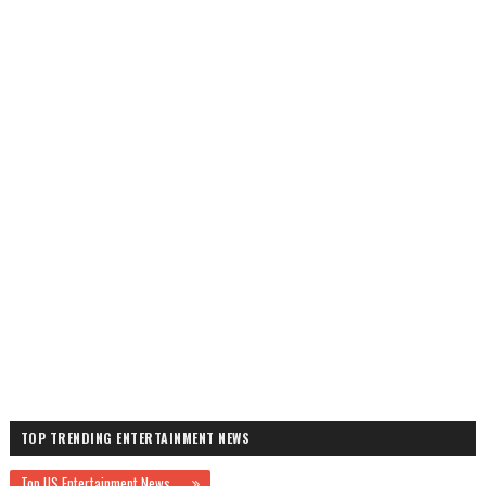
TOP TRENDING ENTERTAINMENT NEWS
Top US Entertainment News