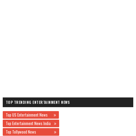
TOP TRENDING ENTERTAINMENT NEWS
Top US Entertainment News
Top Entertainment News India
Top Tollywood News