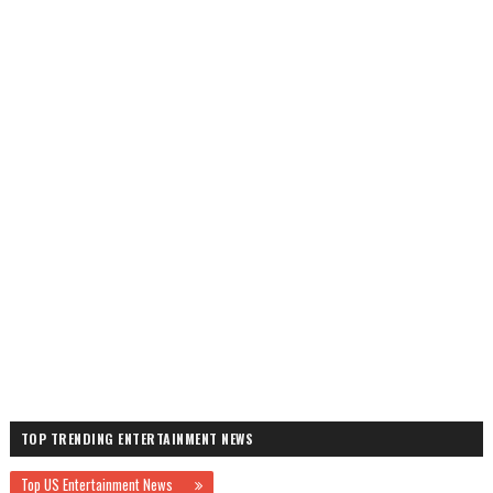
TOP TRENDING ENTERTAINMENT NEWS
Top US Entertainment News