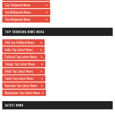
Top Tollywood News
Top Bollywood News
Top Kollywood News
TOP TRENDING NEWS INDIA
USA Top Political News
India Top Latest News
Political Top Latest News
Telugu Top Latest News
Hindi Top Latest News
Tamil Top Latest News
Kannada Top Latest News
Malayalam Top Latest News
LATEST NEWS