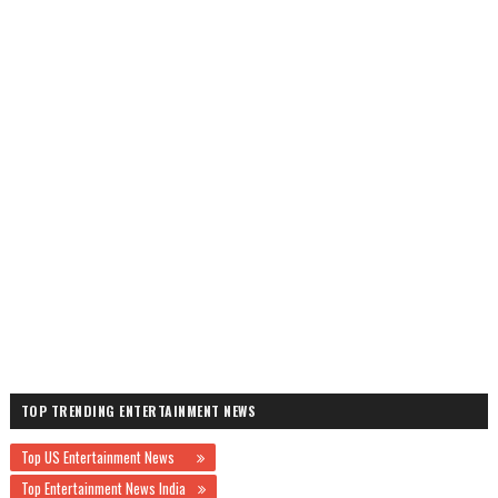
TOP TRENDING ENTERTAINMENT NEWS
Top US Entertainment News
Top Entertainment News India