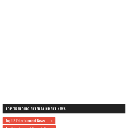
TOP TRENDING ENTERTAINMENT NEWS
Top US Entertainment News