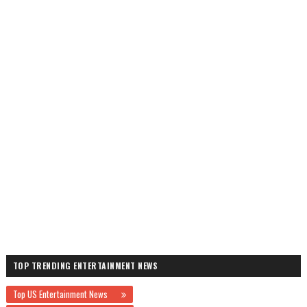
TOP TRENDING ENTERTAINMENT NEWS
Top US Entertainment News