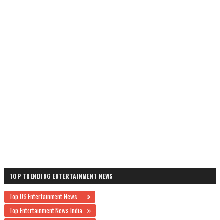
TOP TRENDING ENTERTAINMENT NEWS
Top US Entertainment News
Top Entertainment News India