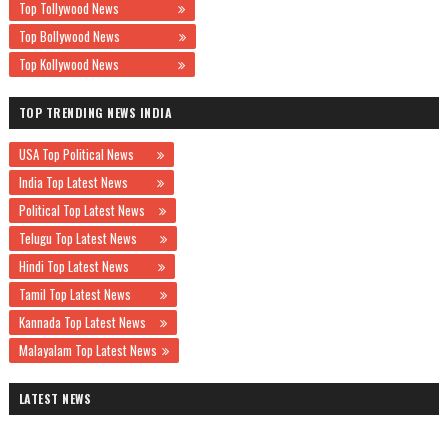
Top Tollywood News
Top Bollywood News
Top Kollywood News
TOP TRENDING NEWS INDIA
USA Top Political News
India Top Latest News
Political Top Latest News
Telugu Top Latest News
Hindi Top Latest News
Tamil Top Latest News
Kannada Top Latest News
Malayalam Top Latest News
LATEST NEWS