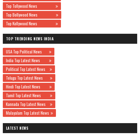
Top Tollywood News
Top Bollywood News
Top Kollywood News
TOP TRENDING NEWS INDIA
USA Top Political News
India Top Latest News
Political Top Latest News
Telugu Top Latest News
Hindi Top Latest News
Tamil Top Latest News
Kannada Top Latest News
Malayalam Top Latest News
LATEST NEWS