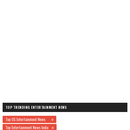
TOP TRENDING ENTERTAINMENT NEWS
Top US Entertainment News
Top Entertainment News India