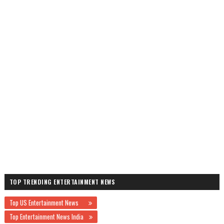
TOP TRENDING ENTERTAINMENT NEWS
Top US Entertainment News
Top Entertainment News India