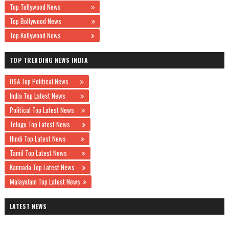
Top Tollywood News
Top Bollywood News
Top Kollywood News
TOP TRENDING NEWS INDIA
USA Top Political News
India Top Latest News
Political Top Latest News
Telugu Top Latest News
Hindi Top Latest News
Tamil Top Latest News
Kannada Top Latest News
Malayalam Top Latest News
LATEST NEWS