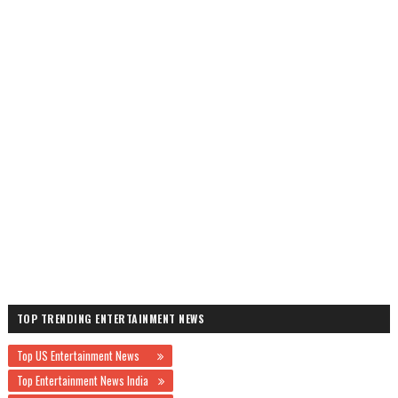
TOP TRENDING ENTERTAINMENT NEWS
Top US Entertainment News
Top Entertainment News India