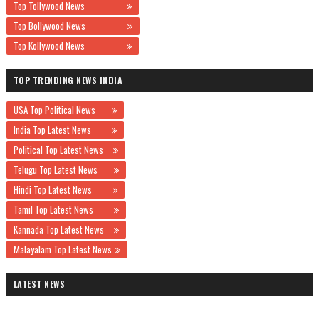
Top Tollywood News
Top Bollywood News
Top Kollywood News
TOP TRENDING NEWS INDIA
USA Top Political News
India Top Latest News
Political Top Latest News
Telugu Top Latest News
Hindi Top Latest News
Tamil Top Latest News
Kannada Top Latest News
Malayalam Top Latest News
LATEST NEWS