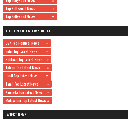
Top Tollywood News
Top Bollywood News
Top Kollywood News
TOP TRENDING NEWS INDIA
USA Top Political News
India Top Latest News
Political Top Latest News
Telugu Top Latest News
Hindi Top Latest News
Tamil Top Latest News
Kannada Top Latest News
Malayalam Top Latest News
LATEST NEWS