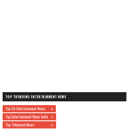
TOP TRENDING ENTERTAINMENT NEWS
Top US Entertainment News
Top Entertainment News India
Top Tollywood News