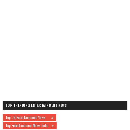
TOP TRENDING ENTERTAINMENT NEWS
Top US Entertainment News
Top Entertainment News India