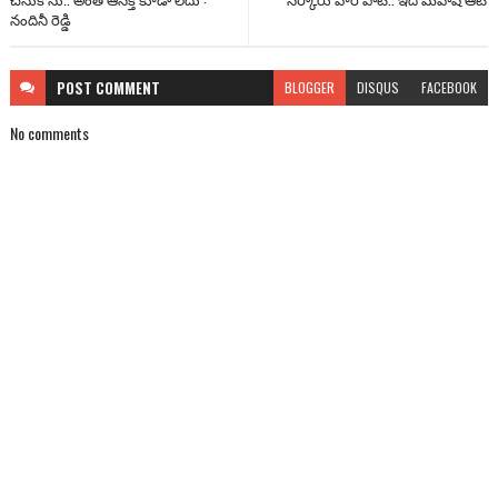
నందినీ రెడ్డి
POST
COMMENT
BLOGGER
DISQUS
FACEBOOK
No comments