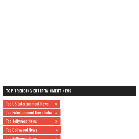
TOP TRENDING ENTERTAINMENT NEWS
Top US Entertainment News
Top Entertainment News India
Top Tollywood News
Top Bollywood News
Top Kollywood News