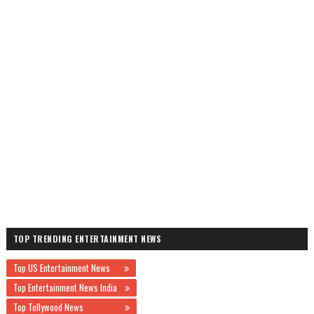
TOP TRENDING ENTERTAINMENT NEWS
Top US Entertainment News
Top Entertainment News India
Top Tollywood News